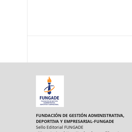
FUNDACIÓN DE GESTIÓN ADMINISTRATIVA,
DEPORTIVA Y EMPRESARIAL-FUNGADE
Sello Editorial FUNGADE