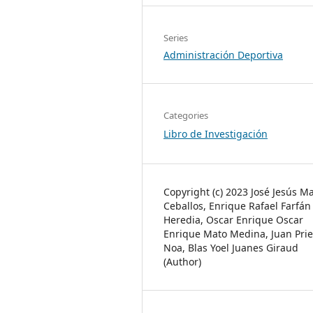
Series
Administración Deportiva
Categories
Libro de Investigación
Copyright (c) 2023 José Jesús M
Ceballos, Enrique Rafael Farfán
Heredia, Oscar Enrique Oscar
Enrique Mato Medina, Juan Prie
Noa, Blas Yoel Juanes Giraud
(Author)