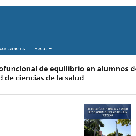
ouncements
About
rofuncional de equilibrio en alumnos d
 de ciencias de la salud