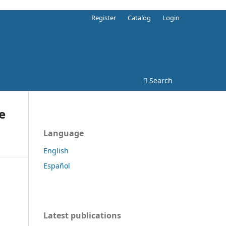
Register
Catalog
Login
Search
e
Language
English
Español
Latest publications