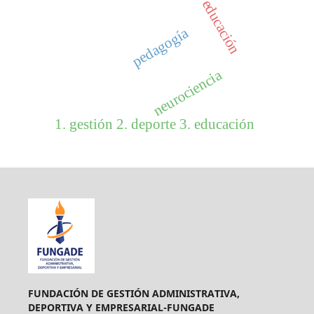
educación
pedagogía
neurociencia
1. gestión 2. deporte 3. educación
FUNDACIÓN DE GESTIÓN ADMINISTRATIVA,
DEPORTIVA Y EMPRESARIAL-FUNGADE