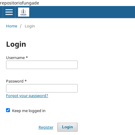
repositoriofungade
Home
/
Login
Login
Username
*
Password
*
Forgot your password?
Keep me logged in
Register
Login