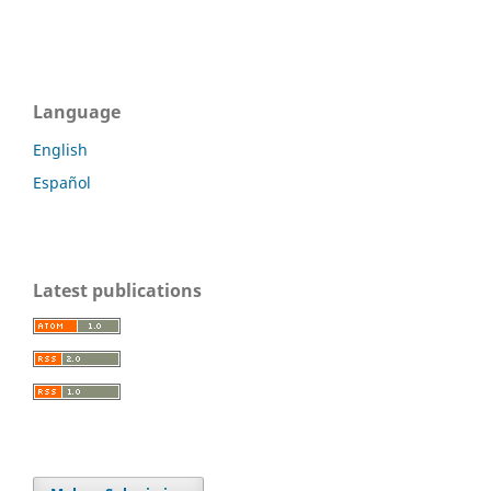
Language
English
Español
Latest publications