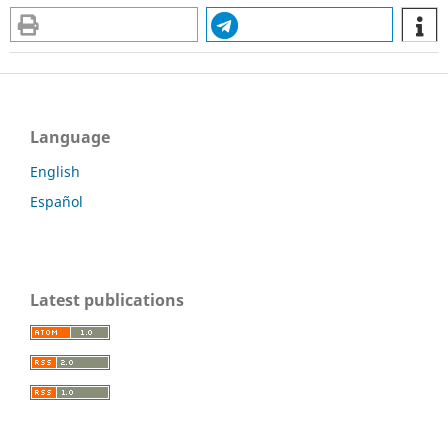
Language
English
Español
Latest publications