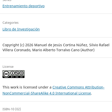
Entrenamiento deportivo
Categories
Libro de Investigación
Copyright (c) 2026 Manuel de Jesús Cortina Núñez, Silvio Rafael
Villera Coronado, Mario Alberto Torralvo Cano (Author)
License
This work is licensed under a
Creative Commons Attribution-
NonCommercial-ShareAlike 4.0 International License
.
ISBN-10 (02)