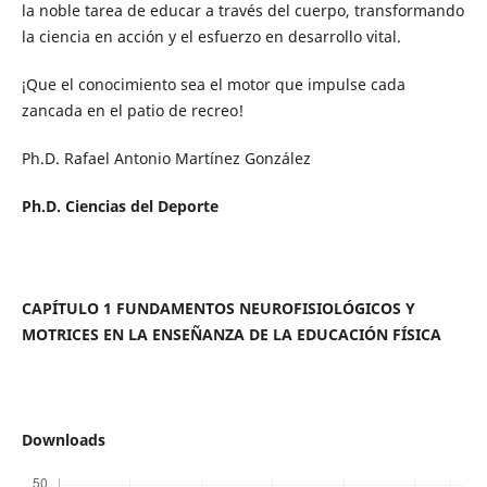
la noble tarea de educar a través del cuerpo, transformando
la ciencia en acción y el esfuerzo en desarrollo vital.
¡Que el conocimiento sea el motor que impulse cada
zancada en el patio de recreo!
Ph.D. Rafael Antonio Martínez González
Ph.D. Ciencias del Deporte
CAPÍTULO 1 FUNDAMENTOS NEUROFISIOLÓGICOS Y
MOTRICES EN LA ENSEÑANZA DE LA EDUCACIÓN FÍSICA
Downloads