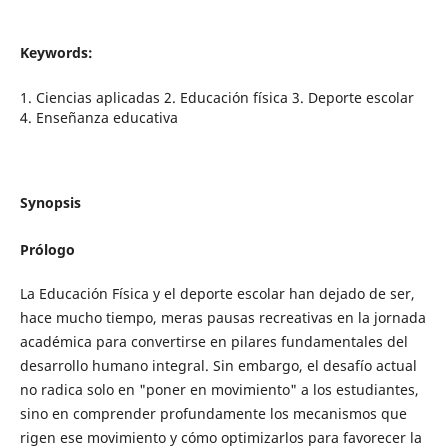
Keywords:
1. Ciencias aplicadas 2. Educación física 3. Deporte escolar
4. Enseñanza educativa
Synopsis
Prólogo
La Educación Física y el deporte escolar han dejado de ser,
hace mucho tiempo, meras pausas recreativas en la jornada
académica para convertirse en pilares fundamentales del
desarrollo humano integral. Sin embargo, el desafío actual
no radica solo en "poner en movimiento" a los estudiantes,
sino en comprender profundamente los mecanismos que
rigen ese movimiento y cómo optimizarlos para favorecer la