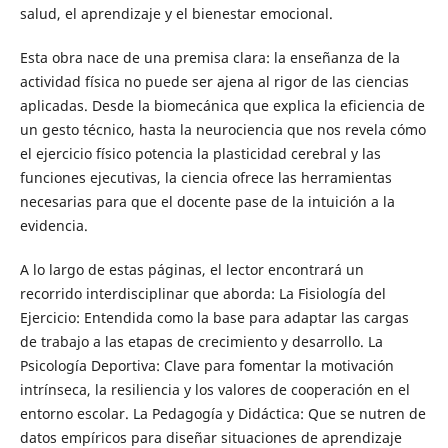
salud, el aprendizaje y el bienestar emocional.
Esta obra nace de una premisa clara: la enseñanza de la
actividad física no puede ser ajena al rigor de las ciencias
aplicadas. Desde la biomecánica que explica la eficiencia de
un gesto técnico, hasta la neurociencia que nos revela cómo
el ejercicio físico potencia la plasticidad cerebral y las
funciones ejecutivas, la ciencia ofrece las herramientas
necesarias para que el docente pase de la intuición a la
evidencia.
A lo largo de estas páginas, el lector encontrará un
recorrido interdisciplinar que aborda: La Fisiología del
Ejercicio: Entendida como la base para adaptar las cargas
de trabajo a las etapas de crecimiento y desarrollo. La
Psicología Deportiva: Clave para fomentar la motivación
intrínseca, la resiliencia y los valores de cooperación en el
entorno escolar. La Pedagogía y Didáctica: Que se nutren de
datos empíricos para diseñar situaciones de aprendizaje