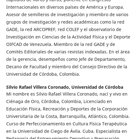
Internacionales en diversos países de América y Europa.
Asesor de semilleros de investigación y miembro de varios
grupos de investigación y redes académicas como la red
GADE, la red ARCOPREF, red COLEF y el observatorio de
Investigación en Ciencias de la Actividad Física y el Deporte
OIFCAD de Venezuela. Miembro de la red GADE y de
Comités Editoriales de varias revistas indexadas. En el área
de la gerencia, desempeños como Jefe de Departamento,
Decano de Facultad y miembro del Consejo Directivo de la
Universidad de Córdoba, Colombia.
Silvio Rafael Villera Coronado,
Universidad de Córdoba
Mi nombre es Silvio Rafael Villera Coronado, nací y vivo en
Ciénaga de Oro, Córdoba, Colombia, Licenciado en
Educación Física, Recreación y Deportes de la Corporación
Universitaria de la Costa, Barranquilla, Atlántico, Colombia.
Curso de Perfeccionamiento en Cultura Física Terapéutica
en la Universidad de Ciego de Ávila. Cuba. Especialista en
Pedagogía del Entrenamiento Deportivo y Preparación