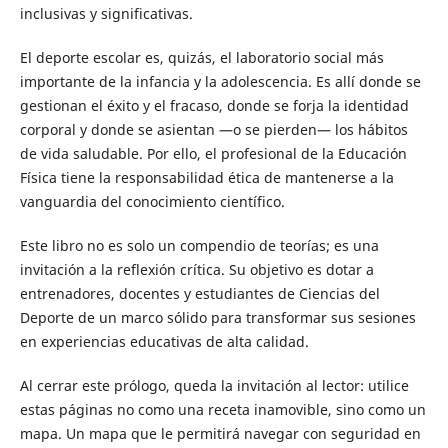
inclusivas y significativas.
El deporte escolar es, quizás, el laboratorio social más
importante de la infancia y la adolescencia. Es allí donde se
gestionan el éxito y el fracaso, donde se forja la identidad
corporal y donde se asientan —o se pierden— los hábitos
de vida saludable. Por ello, el profesional de la Educación
Física tiene la responsabilidad ética de mantenerse a la
vanguardia del conocimiento científico.
Este libro no es solo un compendio de teorías; es una
invitación a la reflexión crítica. Su objetivo es dotar a
entrenadores, docentes y estudiantes de Ciencias del
Deporte de un marco sólido para transformar sus sesiones
en experiencias educativas de alta calidad.
Al cerrar este prólogo, queda la invitación al lector: utilice
estas páginas no como una receta inamovible, sino como un
mapa. Un mapa que le permitirá navegar con seguridad en