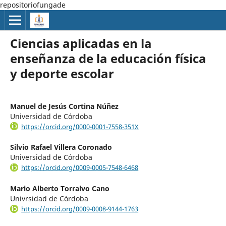
repositoriofungade
Ciencias aplicadas en la
enseñanza de la educación física
y deporte escolar
Manuel de Jesús Cortina Núñez
Universidad de Córdoba
https://orcid.org/0000-0001-7558-351X
Silvio Rafael Villera Coronado
Universidad de Córdoba
https://orcid.org/0009-0005-7548-6468
Mario Alberto Torralvo Cano
Univrsidad de Córdoba
https://orcid.org/0009-0008-9144-1763