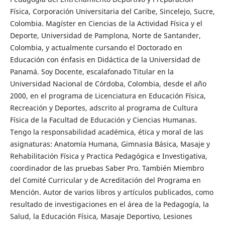
Física, Corporación Universitaria del Caribe, Sincelejo, Sucre,
Colombia. Magíster en Ciencias de la Actividad Física y el
Deporte, Universidad de Pamplona, Norte de Santander,
Colombia, y actualmente cursando el Doctorado en
Educación con énfasis en Didáctica de la Universidad de
Panamá. Soy Docente, escalafonado Titular en la
Universidad Nacional de Córdoba, Colombia, desde el año
2000, en el programa de Licenciatura en Educación Física,
Recreación y Deportes, adscrito al programa de Cultura
Física de la Facultad de Educación y Ciencias Humanas.
Tengo la responsabilidad académica, ética y moral de las
asignaturas: Anatomía Humana, Gimnasia Básica, Masaje y
Rehabilitación Física y Practica Pedagógica e Investigativa,
coordinador de las pruebas Saber Pro. También Miembro
del Comité Curricular y de Acreditación del Programa en
Mención. Autor de varios libros y artículos publicados, como
resultado de investigaciones en el área de la Pedagogía, la
Salud, la Educación Física, Masaje Deportivo, Lesiones