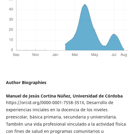
Author Biographies
Manuel de Jesús Cortina Núñez,
Universidad de Córdoba
https://orcid.org/0000-0001-7558-351X, Desarrollo de
experiencias iniciales en la docencia de los niveles
preescolar, básica primaria, secundaria y universitaria.
También una vida profesional vinculado a la actividad física
con fines de salud en programas comunitarios u