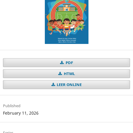
PDF
HTML
LEER ONLINE
Published
February 11, 2026
Series