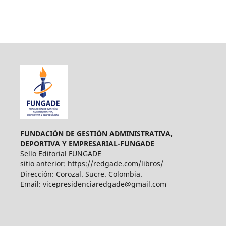
FUNDACIÓN DE GESTIÓN ADMINISTRATIVA,
DEPORTIVA Y EMPRESARIAL-FUNGADE
Sello Editorial FUNGADE
sitio anterior: https://redgade.com/libros/
Dirección: Corozal. Sucre. Colombia.
Email: vicepresidenciaredgade@gmail.com