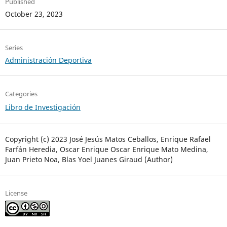
Published
October 23, 2023
Series
Administración Deportiva
Categories
Libro de Investigación
Copyright (c) 2023 José Jesús Matos Ceballos, Enrique Rafael
Farfán Heredia, Oscar Enrique Oscar Enrique Mato Medina,
Juan Prieto Noa, Blas Yoel Juanes Giraud (Author)
License