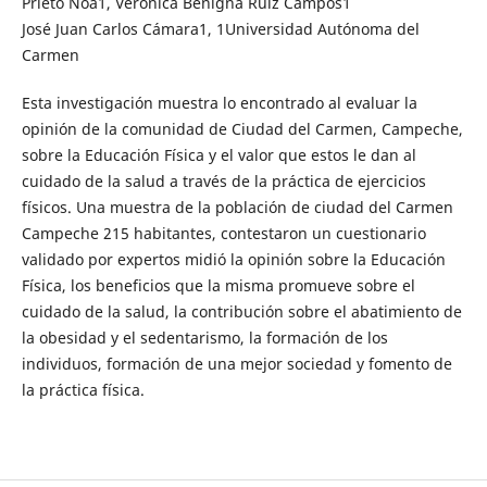
Prieto Noa1, Verónica Benigna Ruiz Campos1
José Juan Carlos Cámara1, 1Universidad Autónoma del
Carmen
Esta investigación muestra lo encontrado al evaluar la
opinión de la comunidad de Ciudad del Carmen, Campeche,
sobre la Educación Física y el valor que estos le dan al
cuidado de la salud a través de la práctica de ejercicios
físicos. Una muestra de la población de ciudad del Carmen
Campeche 215 habitantes, contestaron un cuestionario
validado por expertos midió la opinión sobre la Educación
Física, los beneficios que la misma promueve sobre el
cuidado de la salud, la contribución sobre el abatimiento de
la obesidad y el sedentarismo, la formación de los
individuos, formación de una mejor sociedad y fomento de
la práctica física.