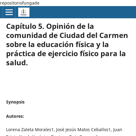
repositoriofungade
Capítulo 5. Opinión de la
comunidad de Ciudad del Carmen
sobre la educación física y la
práctica de ejercicio físico para la
salud.
Synopsis
Autores:
Lorena Zaleta Morales1, José Jesús Matos Ceballos1, Juan