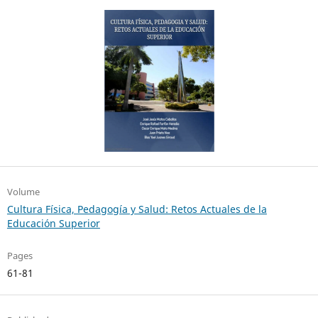
Volume
Cultura Física, Pedagogía y Salud: Retos Actuales de la
Educación Superior
Pages
61-81