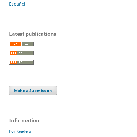
Español
Latest publications
Make a Submission
Information
For Readers