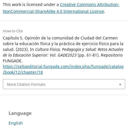
This work is licensed under a
Creative Commons Attribution-
NonCommercial-ShareAlike 4.0 International License
.
How to Cite
Capítulo 5. Opinión de la comunidad de Ciudad del Carmen
sobre la educación física y la práctica de ejercicio físico para la
salud. (2023). In
Cultura Física, Pedagogía y Salud: Retos Actuales
de la Educación Superior: Vol. GADE2023
(pp. 61-81). Repositorio
FUNGADE.
https://selloeditorial.fungade.com/index.php/fungade/catalog
/book/12/chapter/18
More Citation Formats
Language
English