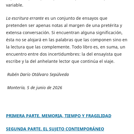
variable.
La escritura errante
es un conjunto de ensayos que
pretenden ser apenas notas al margen de una pretérita y
extensa conversación. Si encuentran alguna significación,
ésta no se alojará en las palabras que las componen sino en
la lectura que las complemente. Todo libro es, en suma, un
encuentro entre dos incertidumbres: la del ensayista que
escribe y la del anhelante lector que continúa el viaje.
Rubén Darío Otálvaro Sepúlveda
Montería, 5 de junio de 2026
PRIMERA PARTE. MEMORIA, TIEMPO Y FRAGILIDAD
SEGUNDA PARTE. EL SUJETO CONTEMPORÁNEO