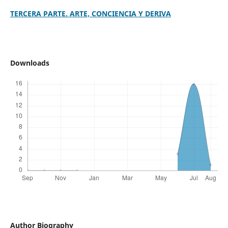
TERCERA PARTE. ARTE, CONCIENCIA Y DERIVA
Downloads
Author Biography