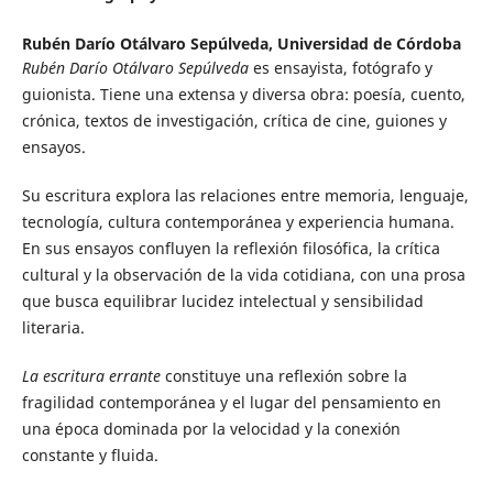
Rubén Darío Otálvaro Sepúlveda,
Universidad de Córdoba
Rubén Darío Otálvaro Sepúlveda
es ensayista, fotógrafo y
guionista. Tiene una extensa y diversa obra: poesía, cuento,
crónica, textos de investigación, crítica de cine, guiones y
ensayos.
Su escritura explora las relaciones entre memoria, lenguaje,
tecnología, cultura contemporánea y experiencia humana.
En sus ensayos confluyen la reflexión filosófica, la crítica
cultural y la observación de la vida cotidiana, con una prosa
que busca equilibrar lucidez intelectual y sensibilidad
literaria.
La escritura errante
constituye una reflexión sobre la
fragilidad contemporánea y el lugar del pensamiento en
una época dominada por la velocidad y la conexión
constante y fluida.