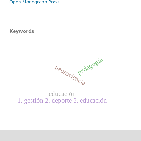
Open Monograph Press
Keywords
pedagogía
neurociencia
educación
1. gestión 2. deporte 3. educación