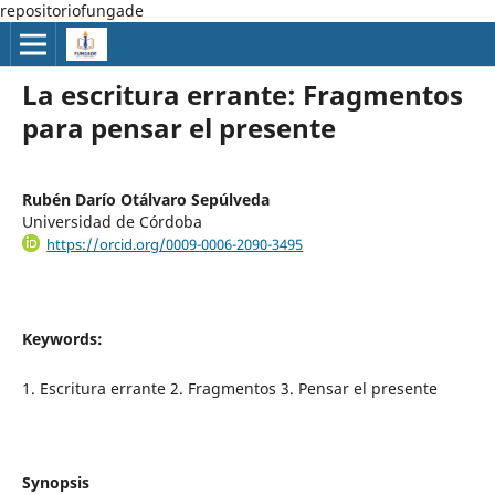
repositoriofungade
La escritura errante: Fragmentos
para pensar el presente
Rubén Darío Otálvaro Sepúlveda
Universidad de Córdoba
https://orcid.org/0009-0006-2090-3495
Keywords:
1. Escritura errante 2. Fragmentos 3. Pensar el presente
Synopsis