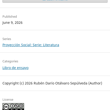
Published
June 9, 2026
Series
Proyección Social: Serie: Literatura
Categories
Libro de ensayo
Copyright (c) 2026 Rubén Darío Otálvaro Sepúlveda (Author)
License