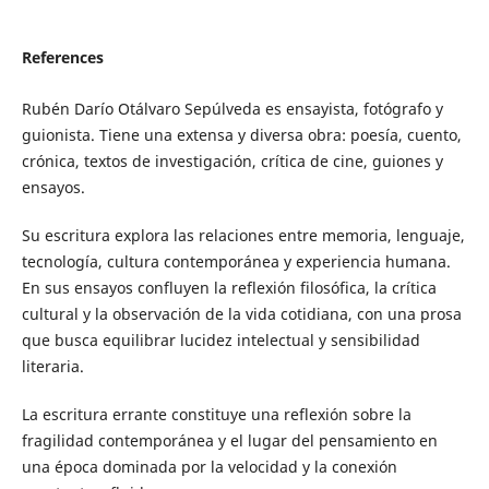
References
Rubén Darío Otálvaro Sepúlveda es ensayista, fotógrafo y
guionista. Tiene una extensa y diversa obra: poesía, cuento,
crónica, textos de investigación, crítica de cine, guiones y
ensayos.
Su escritura explora las relaciones entre memoria, lenguaje,
tecnología, cultura contemporánea y experiencia humana.
En sus ensayos confluyen la reflexión filosófica, la crítica
cultural y la observación de la vida cotidiana, con una prosa
que busca equilibrar lucidez intelectual y sensibilidad
literaria.
La escritura errante constituye una reflexión sobre la
fragilidad contemporánea y el lugar del pensamiento en
una época dominada por la velocidad y la conexión