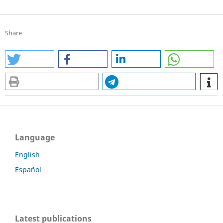
Share
Language
English
Español
Latest publications