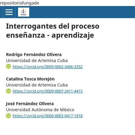
repositoriofungade
Interrogantes del proceso
enseñanza - aprendizaje
Rodrigo Fernández Olivera
Universidad de Artemisa Cuba
https://orcid.org/0009-0002-3406-3352
Catalina Tosca Morejón
Universidad de Artemisa Cuba
https://orcid.org/0009-0007-2411-4415
José Fernández Olivera
Universidad Autónoma de México
https://orcid.org/0000-0003-0417-1918