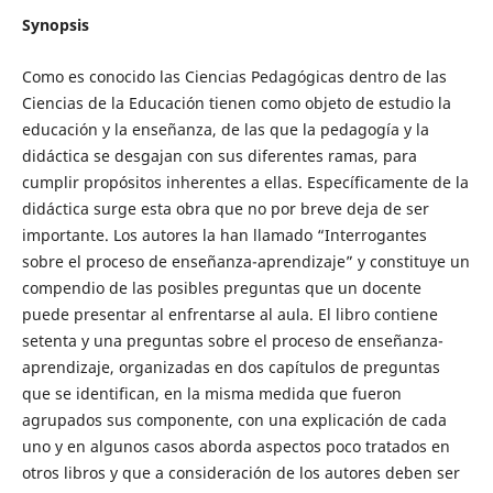
Synopsis
Como es conocido las Ciencias Pedagógicas dentro de las
Ciencias de la Educación tienen como objeto de estudio la
educación y la enseñanza, de las que la pedagogía y la
didáctica se desgajan con sus diferentes ramas, para
cumplir propósitos inherentes a ellas. Específicamente de la
didáctica surge esta obra que no por breve deja de ser
importante. Los autores la han llamado “Interrogantes
sobre el proceso de enseñanza-aprendizaje” y constituye un
compendio de las posibles preguntas que un docente
puede presentar al enfrentarse al aula. El libro contiene
setenta y una preguntas sobre el proceso de enseñanza-
aprendizaje, organizadas en dos capítulos de preguntas
que se identifican, en la misma medida que fueron
agrupados sus componente, con una explicación de cada
uno y en algunos casos aborda aspectos poco tratados en
otros libros y que a consideración de los autores deben ser