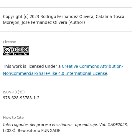
Copyright (c) 2023 Rodrigo Fernández Olivera, Catalina Tosca
Morejón, José Fernández Olivera (Author)
License
This work is licensed under a
Creative Commons Attribution-
NonCommercial-ShareAlike 4.0 International License
.
ISBN-13 (15)
978-628-95788-1-2
How to Cite
Interrogantes del proceso enseñanza - aprendizaje: Vol. GADE2023
.
(2023). Repositorio FUNGADE.