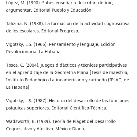
López, M. (1990). Sabes enseñar a describir, definir,
argumentar. Editorial Pueblo y Educación.
Talízina, N. (1988). La formación de la actividad cognoscitiva
de los escolares. Editorial Progreso.
Vigotsky, L.S. (1966). Pensamiento y lenguaje. Edición
Revolucionaria. La Habana.
Tosca, C. (2004). Juegos didácticos y técnicas participativas
en el aprendizaje de la Geometría Plana [Tesis de maestría,
Instituto Pedagógico Latinoamericano y caribeño (IPLAC) de
La Habana].
Vigotsky, L.S. (1987). Historia del desarrollo de las funciones
psíquicas superiores. Editorial Científico-Técnica.
Wadsworth, B. (1989). Teoría de Piaget del Desarrollo
Cognoscitivo y Afectivo. México: Diana.