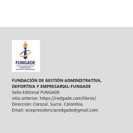
FUNDACIÓN DE GESTIÓN ADMINISTRATIVA,
DEPORTIVA Y EMPRESARIAL-FUNGADE
Sello Editorial FUNGADE
sitio anterior: https://redgade.com/libros/
Dirección: Corozal. Sucre. Colombia.
Email: vicepresidenciaredgade@gmail.com