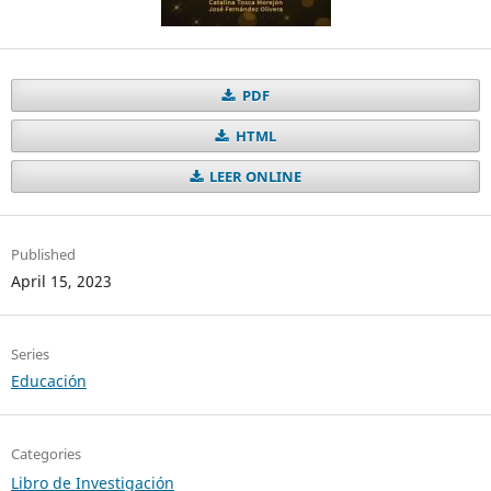
PDF
HTML
LEER ONLINE
Published
April 15, 2023
Series
Educación
Categories
Libro de Investigación