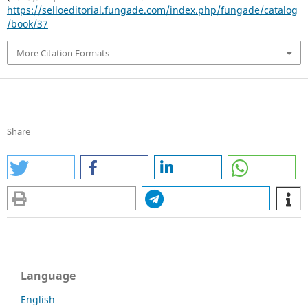
https://selloeditorial.fungade.com/index.php/fungade/catalog
/book/37
More Citation Formats
Share
Language
English