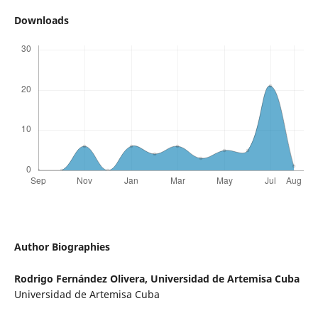
Downloads
Author Biographies
Rodrigo Fernández Olivera,
Universidad de Artemisa Cuba
Universidad de Artemisa Cuba