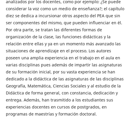
analizados por los docentes, como por ejemplo: ¿Se puede
considerar la voz como un medio de enseñanza?; el capítulo
diez se dedica a incursionar otros aspecto del PEA que sin
ser componentes del mismo, que pueden influenciar en él.
Por otra parte, se tratan las diferentes formas de
organización de la clase, las funciones didácticas y la
relación entre ellas y ya en un momento más avanzado las
situaciones de aprendizaje en el proceso. Los autores
poseen una amplia experiencia en el trabajo en el aula en
varias disciplinas pues además de impartir las asignaturas
de su formación inicial, por su vasta experiencia se han
dedicado a la didáctica de las asignaturas de las disciplinas
Geografía, Matemática, Ciencias Sociales y al estudio de la
Didáctica de forma general, con constancia, dedicación y
entrega. Además, han trasmitido a los estudiantes sus
experiencias docentes en cursos de postgrados, en
programas de maestrías y formación doctoral.