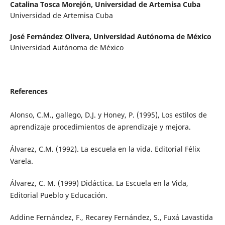
Catalina Tosca Morejón,
Universidad de Artemisa Cuba
Universidad de Artemisa Cuba
José Fernández Olivera,
Universidad Autónoma de México
Universidad Autónoma de México
References
Alonso, C.M., gallego, D.J. y Honey, P. (1995), Los estilos de
aprendizaje procedimientos de aprendizaje y mejora.
Álvarez, C.M. (1992). La escuela en la vida. Editorial Félix
Varela.
Álvarez, C. M. (1999) Didáctica. La Escuela en la Vida,
Editorial Pueblo y Educación.
Addine Fernández, F., Recarey Fernández, S., Fuxá Lavastida