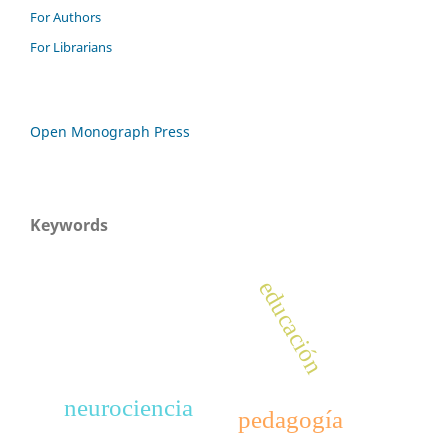
For Authors
For Librarians
Open Monograph Press
Keywords
educación
neurociencia
pedagogía