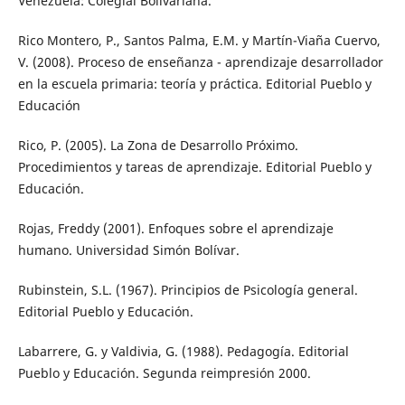
Venezuela: Colegial Bolivariana.
Rico Montero, P., Santos Palma, E.M. y Martín-Viaña Cuervo,
V. (2008). Proceso de enseñanza - aprendizaje desarrollador
en la escuela primaria: teoría y práctica. Editorial Pueblo y
Educación
Rico, P. (2005). La Zona de Desarrollo Próximo.
Procedimientos y tareas de aprendizaje. Editorial Pueblo y
Educación.
Rojas, Freddy (2001). Enfoques sobre el aprendizaje
humano. Universidad Simón Bolívar.
Rubinstein, S.L. (1967). Principios de Psicología general.
Editorial Pueblo y Educación.
Labarrere, G. y Valdivia, G. (1988). Pedagogía. Editorial
Pueblo y Educación. Segunda reimpresión 2000.