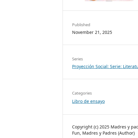
Published
November 21, 2025
Series
Proyección Social: Serie: Literat
Categories
Libro de ensayo
Copyright (c) 2025 Madres y pa
Fun, Madres y Padres (Author)