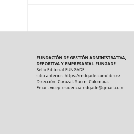
FUNDACIÓN DE GESTIÓN ADMINISTRATIVA,
DEPORTIVA Y EMPRESARIAL-FUNGADE
Sello Editorial FUNGADE
sitio anterior: https://redgade.com/libros/
Dirección: Corozal. Sucre. Colombia.
Email: vicepresidenciaredgade@gmail.com