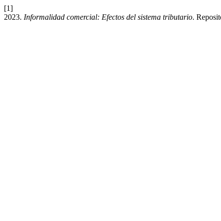
[1]
2023.
Informalidad comercial: Efectos del sistema tributario
. Repos